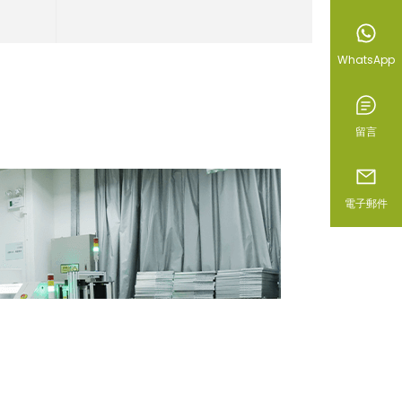
WhatsApp
留言
電子郵件