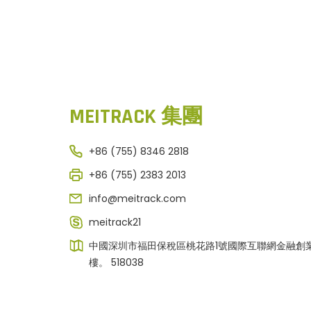
MEITRACK 集團
+86 (755) 8346 2818
+86 (755) 2383 2013
info@meitrack.com
meitrack21
中國深圳市福田保稅區桃花路1號國際互聯網金融創
樓。 518038