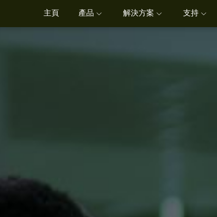
主頁
產品
解決方案
支持