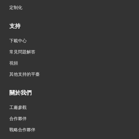
定制化
支持
下載中心
常見問題解答
視頻
其他支持的平臺
關於我們
工廠參觀
合作夥伴
戰略合作夥伴