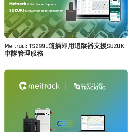
Meitrack TS299L隨插即用追蹤器支援SUZUKI
車隊管理服務