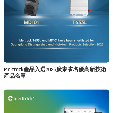
Meitrack產品入選2025廣東省名優高新技術
產品名單