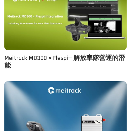
Meitrack MD300 × Flespi— 解放車隊營運的潛
能